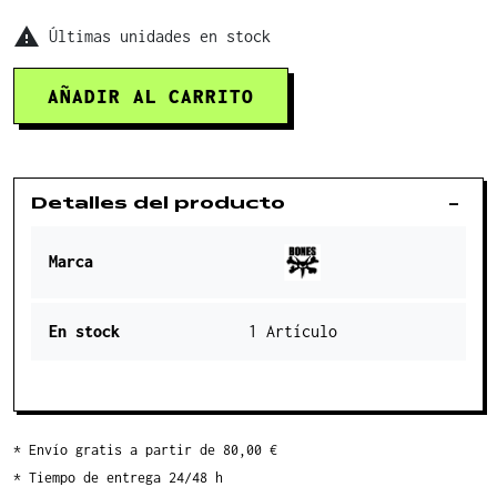

Últimas unidades en stock
AÑADIR AL CARRITO
Detalles del producto
Marca
En stock
1 Artículo
* Envío gratis a partir de 80,00 €
* Tiempo de entrega 24/48 h