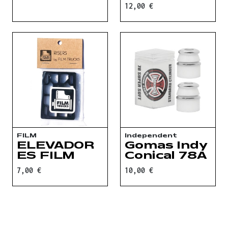
12,00 €
FILM
Independent
ELEVADOR
Gomas Indy
ES FILM
Conical 78A
7,00 €
10,00 €