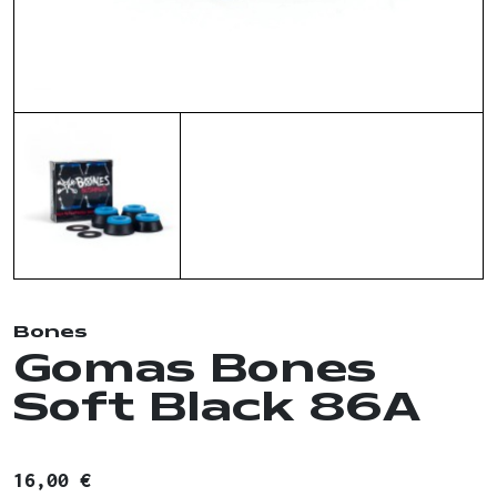
Bones
Gomas Bones
Soft Black 86A
16,00 €