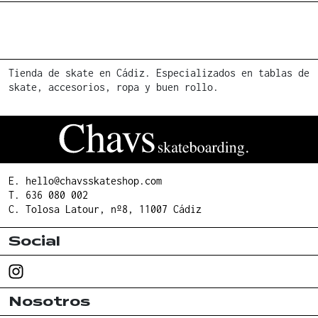
Tienda de skate en Cádiz. Especializados en tablas de
skate, accesorios, ropa y buen rollo.
E.
hello@chavsskateshop.com
T.
636 080 002
C. Tolosa Latour, nº8, 11007 Cádiz
Social
Nosotros