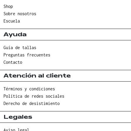
Shop
Sobre nosotros
Escuela
Ayuda
Guía de tallas
Preguntas frecuentes
Contacto
Atención al cliente
Términos y condiciones
Política de redes sociales
Derecho de desistimiento
Legales
Aviso legal