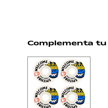
Complementa tu