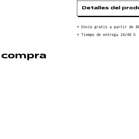
Detalles del pro
* Envío gratis a partir de 8
* Tiempo de entrega 24/48 h
 compra