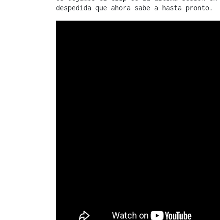
despedida que ahora sabe a hasta pronto.