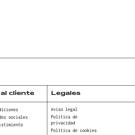
al cliente
Legales
Aviso legal
diciones
Política de
des sociales
privacidad
istimiento
Política de cookies