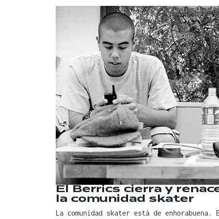
El Berrics cierra y rena
la comunidad skater
La comunidad skater está de enhorabuena. 