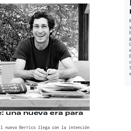
ce: una nueva era para
El nuevo Berrics llega con la intención