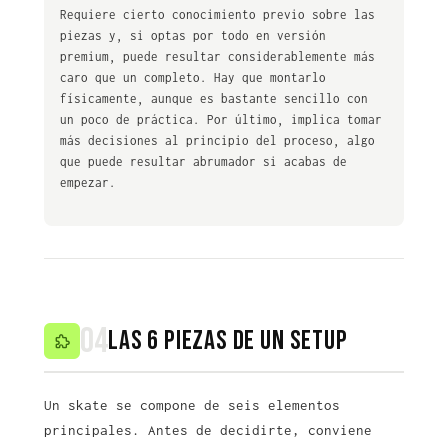
Requiere cierto conocimiento previo sobre las
piezas y, si optas por todo en versión
premium, puede resultar considerablemente más
caro que un completo. Hay que montarlo
físicamente, aunque es bastante sencillo con
un poco de práctica. Por último, implica tomar
más decisiones al principio del proceso, algo
que puede resultar abrumador si acabas de
empezar.
04
Las 6 piezas de un setup
Un skate se compone de seis elementos
principales. Antes de decidirte, conviene