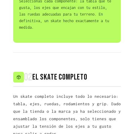
Seleccionas cada componente: la tabla que te
gusta, los ejes que encajan con tu estilo,
las ruedas adecuadas para tu terreno. En
definitiva, un skate hecho exactamente a tu
medida.
02
El skate completo
Un skate completo incluye todo lo necesario:
tabla, ejes, ruedas, rodamientos y grip. Dado
que la tienda o la marca ya ha seleccionado y
ensamblado los componentes, solo tienes que
ajustar la tensión de los ejes a tu gusto
para salir a rodar.