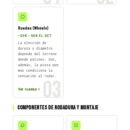
Ruedas (Wheels)
~20€ – 50€ EL SET
La elección de
dureza y diámetro
depende del terreno
donde patines. Son,
además, la pieza que
más condiciona la
sensación al rodar.
03
Ver ruedas
Componentes de rodadura y montaje