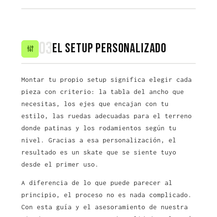
03
El setup personalizado
Montar tu propio setup significa elegir cada
pieza con criterio: la tabla del ancho que
necesitas, los ejes que encajan con tu
estilo, las ruedas adecuadas para el terreno
donde patinas y los rodamientos según tu
nivel. Gracias a esa personalización, el
resultado es un skate que se siente tuyo
desde el primer uso.
A diferencia de lo que puede parecer al
principio, el proceso no es nada complicado.
Con esta guía y el asesoramiento de nuestra