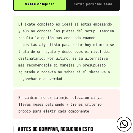
Skate completo
Setup personalizado
El skate completo es ideal si estás empezando
y aún no conoces las piezas del setup. También
resulta la opción más adecuada cuando
necesitas algo listo para rodar hoy mismo o se
trata de un regalo y desconoces el nivel del
destinatario. Por último, es la alternativa
más recomendable si manejas un presupuesto
ajustado o todavía no sabes si el skate va a
engancharte de verdad.
En cambio, no es la mejor elección si ya
llevas meses patinando y tienes criterio
propio para elegir cada componente.
Antes de comprar, recuerda esto