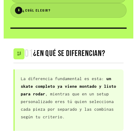
¿CUÁL ELEGIR?
6
01
¿En qué se diferencian?
La diferencia fundamental es esta:
un
skate completo ya viene montado y listo
para rodar
, mientras que en un setup
personalizado eres tú quien selecciona
cada pieza por separado y las combinas
según tu criterio.