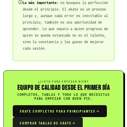
Lo más importante:
no busques la perfección
desde el principio. El skate es un proceso
largo y, aunque cada error es inevitable al
principio, también es una oportunidad de
aprender. Lo que separa a quien progresa de
quien se queda estancado no es el talento,
sino la constancia y las ganas de mejorar
cada sesión.
¿LISTO PARA EMPEZAR BIEN?
EQUIPO DE CALIDAD DESDE EL PRIMER DÍA
COMPLETOS, TABLAS Y TODO LO QUE NECESITAS
PARA EMPEZAR CON BUEN PIE.
SKATE COMPLETOS PARA PRINCIPIANTES
COMPRAR TABLAS DE SKATE