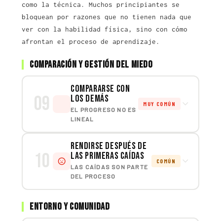
como la técnica. Muchos principiantes se
bloquean por razones que no tienen nada que
ver con la habilidad física, sino con cómo
afrontan el proceso de aprendizaje.
Comparación y gestión del miedo
Compararse con
09
los demás
MUY COMÚN
EL PROGRESO NO ES
LINEAL
Rendirse después de
10
las primeras caídas
COMÚN
LAS CAÍDAS SON PARTE
DEL PROCESO
Entorno y comunidad