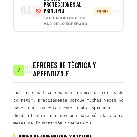
protecciones al
04
principio
COMÚN
LAS CAÍDAS DUELEN
MÁS DE LO ESPERADO
Errores de técnica y
02
aprendizaje
Los errores técnicos son los más difíciles de
corregir, precisamente porque muchas veces no
sabes que los estás cometiendo. Aprender
desde el principio con una base sólida ahorra
meses de frustración innecesaria.