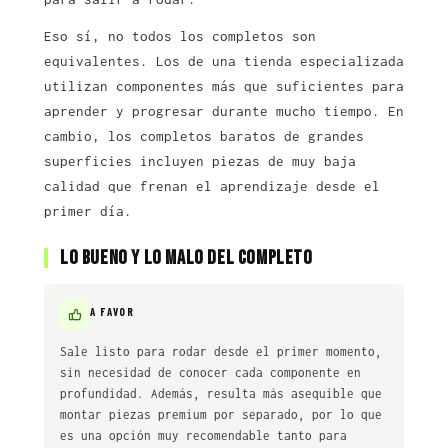
Eso sí, no todos los completos son
equivalentes. Los de una tienda especializada
utilizan componentes más que suficientes para
aprender y progresar durante mucho tiempo. En
cambio, los completos baratos de grandes
superficies incluyen piezas de muy baja
calidad que frenan el aprendizaje desde el
primer día.
Lo bueno y lo malo del completo
A FAVOR
Sale listo para rodar desde el primer momento,
sin necesidad de conocer cada componente en
profundidad. Además, resulta más asequible que
montar piezas premium por separado, por lo que
es una opción muy recomendable tanto para