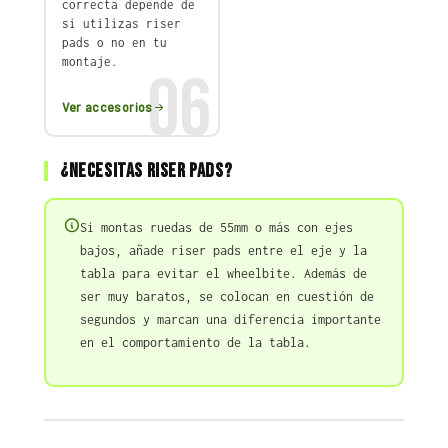
correcta depende de
si utilizas riser
pads o no en tu
montaje.
06
Ver accesorios
¿Necesitas riser pads?
Si montas ruedas de 55mm o más con ejes
bajos, añade riser pads entre el eje y la
tabla para evitar el wheelbite. Además de
ser muy baratos, se colocan en cuestión de
segundos y marcan una diferencia importante
en el comportamiento de la tabla.