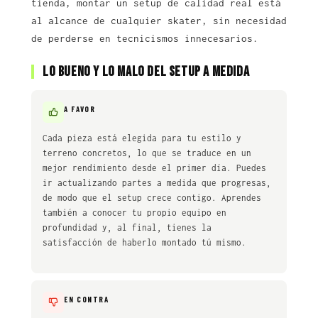
tienda, montar un setup de calidad real está
al alcance de cualquier skater, sin necesidad
de perderse en tecnicismos innecesarios.
Lo bueno y lo malo del setup a medida
A FAVOR
Cada pieza está elegida para tu estilo y
terreno concretos, lo que se traduce en un
mejor rendimiento desde el primer día. Puedes
ir actualizando partes a medida que progresas,
de modo que el setup crece contigo. Aprendes
también a conocer tu propio equipo en
profundidad y, al final, tienes la
satisfacción de haberlo montado tú mismo.
EN CONTRA