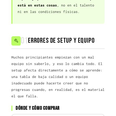
está en estas cosas
, no en el talento
ni en las condiciones físicas.
01
Errores de setup y equipo
Muchos principiantes empiezan con un mal
equipo sin saberlo, y eso lo cambia todo. El
setup afecta directamente a cómo se aprende:
una tabla de baja calidad o un equipo
inadecuado puede hacerte creer que no
progresas cuando, en realidad, es el material
el que falla.
Dónde y cómo comprar