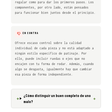
regalar como para dar los primeros pasos. Los
componentes, por otro lado, están pensados
para funcionar bien juntos desde el principio.
EN CONTRA
Ofrece escaso control sobre la calidad
individual de cada pieza y no está adaptado a
ningún estilo específico de patinaje. Por
ello, puede incluir ruedas o ejes que no
encajen con tu forma de rodar. Además, cuando
algo se desgasta, igualmente hay que cambiar
esa pieza de forma independiente.
¿Cómo distinguir un buen completo de uno
malo?