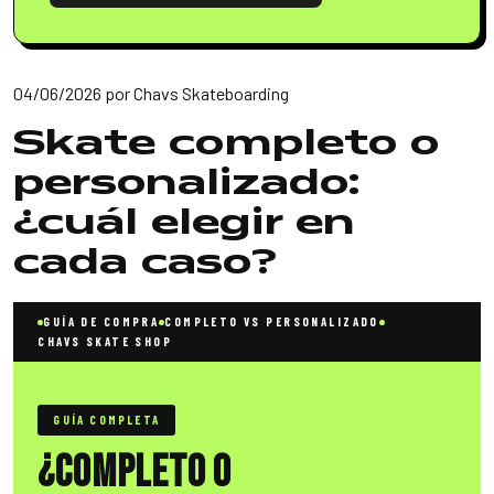
04/06/2026
por
Chavs Skateboarding
Skate completo o
personalizado:
¿cuál elegir en
cada caso?
GUÍA DE COMPRA
COMPLETO VS PERSONALIZADO
CHAVS SKATE SHOP
GUÍA COMPLETA
¿Completo o