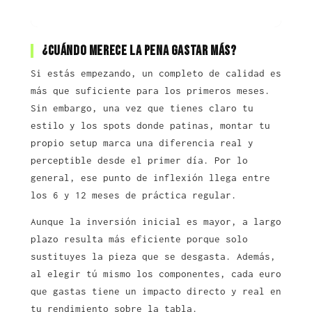
¿Cuándo merece la pena gastar más?
Si estás empezando, un completo de calidad es
más que suficiente para los primeros meses.
Sin embargo, una vez que tienes claro tu
estilo y los spots donde patinas, montar tu
propio setup marca una diferencia real y
perceptible desde el primer día. Por lo
general, ese punto de inflexión llega entre
los 6 y 12 meses de práctica regular.
Aunque la inversión inicial es mayor, a largo
plazo resulta más eficiente porque solo
sustituyes la pieza que se desgasta. Además,
al elegir tú mismo los componentes, cada euro
que gastas tiene un impacto directo y real en
tu rendimiento sobre la tabla.