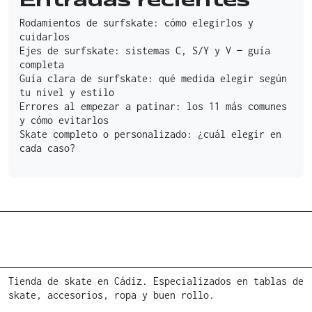
Entradas recientes
Rodamientos de surfskate: cómo elegirlos y
cuidarlos
Ejes de surfskate: sistemas C, S/Y y V — guía
completa
Guía clara de surfskate: qué medida elegir según
tu nivel y estilo
Errores al empezar a patinar: los 11 más comunes
y cómo evitarlos
Skate completo o personalizado: ¿cuál elegir en
cada caso?
Tienda de skate en Cádiz. Especializados en tablas de
skate, accesorios, ropa y buen rollo.