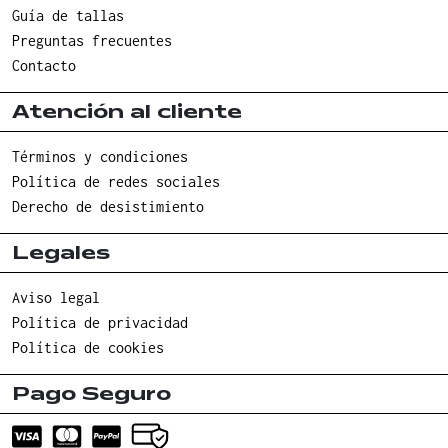
Guía de tallas
Preguntas frecuentes
Contacto
Atención al cliente
Términos y condiciones
Política de redes sociales
Derecho de desistimiento
Legales
Aviso legal
Política de privacidad
Política de cookies
Pago Seguro